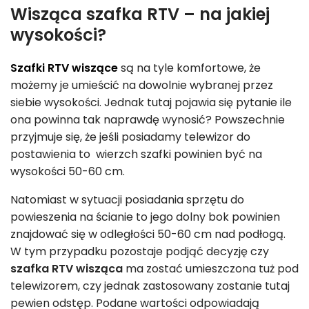
Wisząca szafka RTV – na jakiej
wysokości?
Szafki RTV wiszące
są na tyle komfortowe, że
możemy je umieścić na dowolnie wybranej przez
siebie wysokości. Jednak tutaj pojawia się pytanie ile
ona powinna tak naprawdę wynosić? Powszechnie
przyjmuje się, że jeśli posiadamy telewizor do
postawienia to wierzch szafki powinien być na
wysokości 50-60 cm.
Natomiast w sytuacji posiadania sprzętu do
powieszenia na ścianie to jego dolny bok powinien
znajdować się w odległości 50-60 cm nad podłogą.
W tym przypadku pozostaje podjąć decyzję czy
szafka RTV wisząca
ma zostać umieszczona tuż pod
telewizorem, czy jednak zastosowany zostanie tutaj
pewien odstęp. Podane wartości odpowiadają