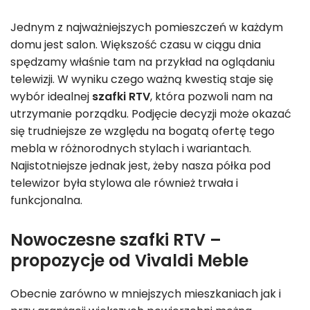
Jednym z najważniejszych pomieszczeń w każdym
domu jest salon. Większość czasu w ciągu dnia
spędzamy właśnie tam na przykład na oglądaniu
telewizji. W wyniku czego ważną kwestią staje się
wybór idealnej
szafki RTV
, która pozwoli nam na
utrzymanie porządku. Podjęcie decyzji może okazać
się trudniejsze ze względu na bogatą ofertę tego
mebla w różnorodnych stylach i wariantach.
Najistotniejsze jednak jest, żeby nasza półka pod
telewizor była stylowa ale również trwała i
funkcjonalna.
Nowoczesne szafki RTV –
propozycje od Vivaldi Meble
Obecnie zarówno w mniejszych mieszkaniach jak i