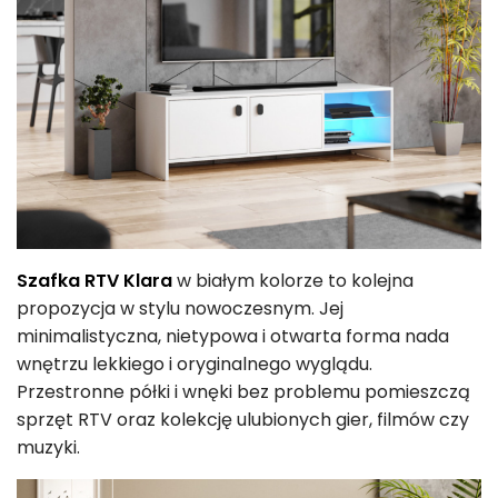
Szafka RTV Klara
w białym kolorze to kolejna
propozycja w stylu nowoczesnym. Jej
minimalistyczna, nietypowa i otwarta forma nada
wnętrzu lekkiego i oryginalnego wyglądu.
Przestronne półki i wnęki bez problemu pomieszczą
sprzęt RTV oraz kolekcję ulubionych gier, filmów czy
muzyki.