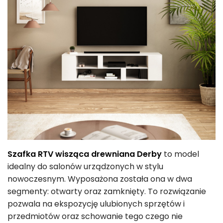
Szafka RTV wisząca drewniana Derby
to model
idealny do salonów urządzonych w stylu
nowoczesnym. Wyposażona została ona w dwa
segmenty: otwarty oraz zamknięty. To rozwiązanie
pozwala na ekspozycję ulubionych sprzętów i
przedmiotów oraz schowanie tego czego nie