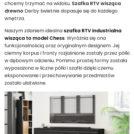
chcemy trzymać na widoku.
Szafka RTV wisząca
drewno
Derby świetnie dopasuje się do każdego
wnętrza.
Naszym zdaniem idealna
szafka RTV industrialna
wisząca to model Chess
. Wyróżnia się ona
funkcjonalnością oraz oryginalnym designem. Jej
ciemny korpus i fronty rozjaśnione zostały przez półki
w dębowym odcieniu. Pomimo prostej formy została
wyposażona w liczne półki i szafki dzięki czemu
eksponowanie i przechowywanie przedmiotów
zostało ułatwione.