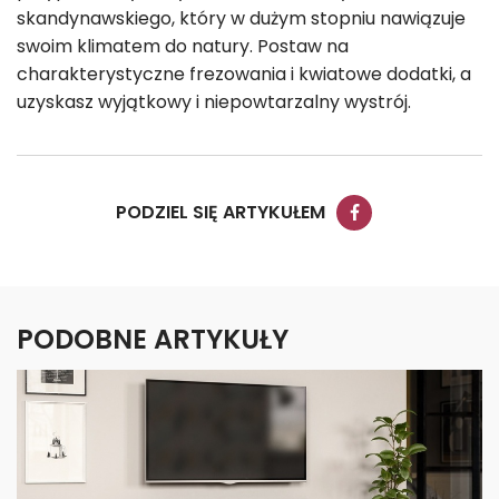
skandynawskiego, który w dużym stopniu nawiązuje
swoim klimatem do natury. Postaw na
charakterystyczne frezowania i kwiatowe dodatki, a
uzyskasz wyjątkowy i niepowtarzalny wystrój.
PODZIEL SIĘ ARTYKUŁEM
PODOBNE ARTYKUŁY