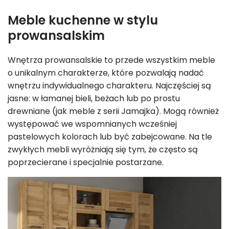
Meble kuchenne w stylu
prowansalskim
Wnętrza prowansalskie to przede wszystkim meble
o unikalnym charakterze, które pozwalają nadać
wnętrzu indywidualnego charakteru. Najczęściej są
jasne: w łamanej bieli, beżach lub po prostu
drewniane (jak meble z serii Jamajka). Mogą również
występować we wspomnianych wcześniej
pastelowych kolorach lub być zabejcowane. Na tle
zwykłych mebli wyróżniają się tym, że często są
poprzecierane i specjalnie postarzane.