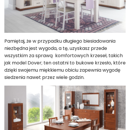
Pamiętaj, że w przypadku długiego biesiadowania
niezbędna jest wygoda, a tę, uzyskasz przede
wszystkim za sprawą komfortowych krzeseł, takich
jak
model Dover; ten ostatni to bukowe krzesło, które
dzięki swojemu miękkiemu obiciu zapewnia wygodę
siedzenia nawet przez wiele godzin.