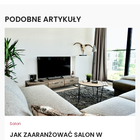
PODOBNE ARTYKUŁY
Salon
JAK ZAARANŻOWAĆ SALON W