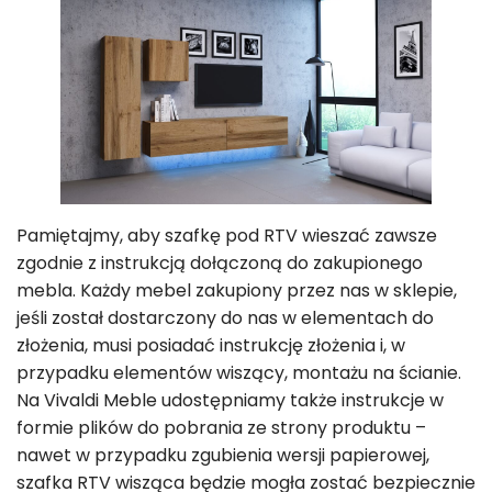
Pamiętajmy, aby szafkę pod RTV wieszać zawsze
zgodnie z instrukcją dołączoną do zakupionego
mebla. Każdy mebel zakupiony przez nas w sklepie,
jeśli został dostarczony do nas w elementach do
złożenia, musi posiadać instrukcję złożenia i, w
przypadku elementów wiszący, montażu na ścianie.
Na Vivaldi Meble udostępniamy także instrukcje w
formie plików do pobrania ze strony produktu –
nawet w przypadku zgubienia wersji papierowej,
szafka RTV wisząca będzie mogła zostać bezpiecznie