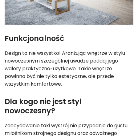
Funkcjonalność
Design to nie wszystko! Aranżując wnętrze w stylu
nowoczesnym szczególnej uwadze poddaj jego
walory praktyczno-użytkowe. Takie wnętrze
powinno być nie tylko estetyczne, ale przede
wszystkim komfortowe.
Dla kogo nie jest styl
nowoczesny?
Zdecydowanie taki wystrój nie przypadnie do gustu
miłośnikom strojnego designu oraz odważnego