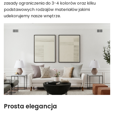
zasady ograniczenia do 3-4 kolorów oraz kilku
podstawowych rodzajów materiałów jakimi
udekorujemy nasze wnętrze.
Prosta elegancja