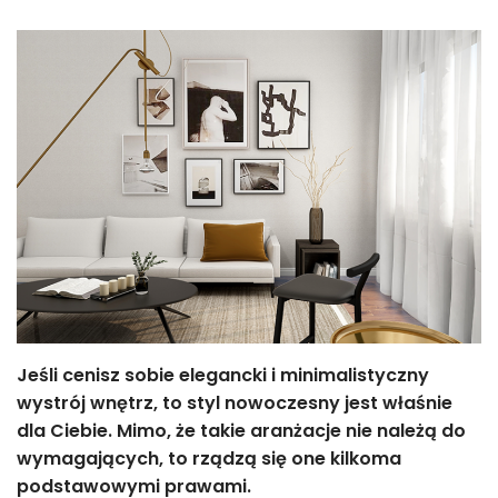
Jeśli cenisz sobie elegancki i minimalistyczny
wystrój wnętrz, to styl nowoczesny jest właśnie
dla Ciebie. Mimo, że takie aranżacje nie należą do
wymagających, to rządzą się one kilkoma
podstawowymi prawami.