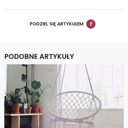
PODZIEL SIĘ ARTYKUŁEM
PODOBNE ARTYKUŁY