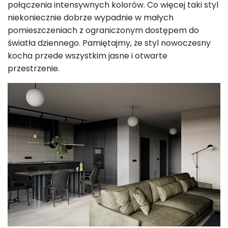
połączenia intensywnych kolorów. Co więcej taki styl
niekoniecznie dobrze wypadnie w małych
pomieszczeniach z ograniczonym dostępem do
światła dziennego. Pamiętajmy, że styl nowoczesny
kocha przede wszystkim jasne i otwarte
przestrzenie.