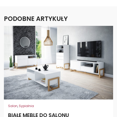
PODOBNE ARTYKUŁY
Salon
,
Sypialnia
BIAŁE MEBLE DO SALONU