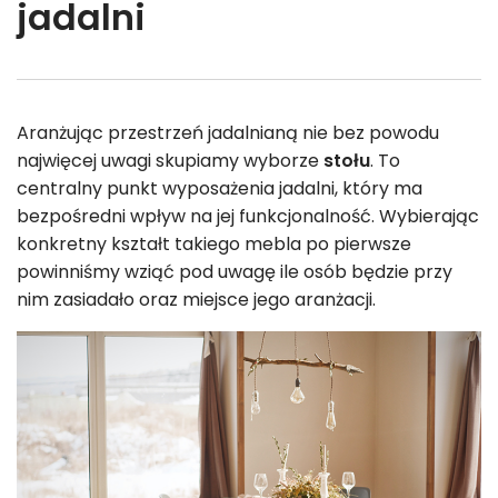
jadalni
Aranżując przestrzeń jadalnianą nie bez powodu
najwięcej uwagi skupiamy wyborze
stołu
. To
centralny punkt wyposażenia jadalni, który ma
bezpośredni wpływ na jej funkcjonalność. Wybierając
konkretny kształt takiego mebla po pierwsze
powinniśmy wziąć pod uwagę ile osób będzie przy
nim zasiadało oraz miejsce jego aranżacji.