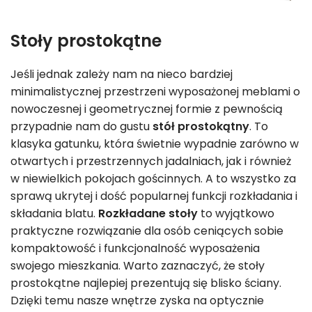
Stoły prostokątne
Jeśli jednak zależy nam na nieco bardziej
minimalistycznej przestrzeni wyposażonej meblami o
nowoczesnej i geometrycznej formie z pewnością
przypadnie nam do gustu
stół prostokątny
. To
klasyka gatunku, która świetnie wypadnie zarówno w
otwartych i przestrzennych jadalniach, jak i również
w niewielkich pokojach gościnnych. A to wszystko za
sprawą ukrytej i dość popularnej funkcji rozkładania i
składania blatu.
Rozkładane stoły
to wyjątkowo
praktyczne rozwiązanie dla osób ceniących sobie
kompaktowość i funkcjonalność wyposażenia
swojego mieszkania. Warto zaznaczyć, że stoły
prostokątne najlepiej prezentują się blisko ściany.
Dzięki temu nasze wnętrze zyska na optycznie