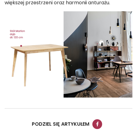
większej przestrzeni oraz harmonii anturażu.
PODZIEL SIĘ ARTYKUŁEM