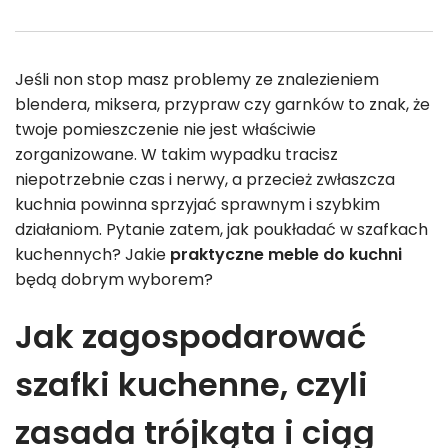
Jeśli non stop masz problemy ze znalezieniem
blendera, miksera, przypraw czy garnków to znak, że
twoje pomieszczenie nie jest właściwie
zorganizowane. W takim wypadku tracisz
niepotrzebnie czas i nerwy, a przecież zwłaszcza
kuchnia powinna sprzyjać sprawnym i szybkim
działaniom. Pytanie zatem, jak poukładać w szafkach
kuchennych? Jakie
praktyczne meble do kuchni
będą dobrym wyborem?
Jak zagospodarować
szafki kuchenne, czyli
zasada trójkąta i ciąg