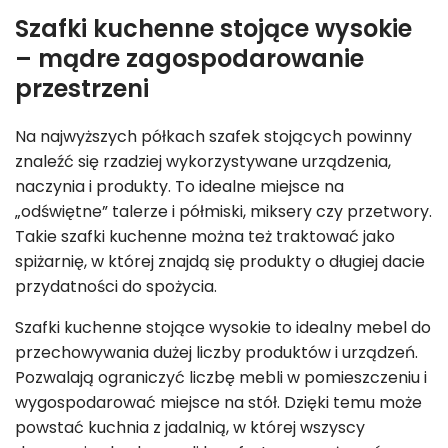
Szafki kuchenne stojące wysokie
– mądre zagospodarowanie
przestrzeni
Na najwyższych półkach szafek stojących powinny
znaleźć się rzadziej wykorzystywane urządzenia,
naczynia i produkty. To idealne miejsce na
„odświętne” talerze i półmiski, miksery czy przetwory.
Takie szafki kuchenne można też traktować jako
spiżarnię, w której znajdą się produkty o długiej dacie
przydatności do spożycia.
Szafki kuchenne stojące wysokie to idealny mebel do
przechowywania dużej liczby produktów i urządzeń.
Pozwalają ograniczyć liczbę mebli w pomieszczeniu i
wygospodarować miejsce na stół. Dzięki temu może
powstać kuchnia z jadalnią, w której wszyscy