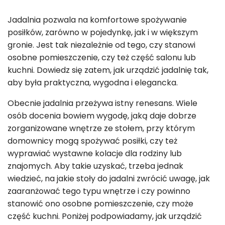
Jadalnia pozwala na komfortowe spożywanie
posiłków, zarówno w pojedynkę, jak i w większym
gronie. Jest tak niezależnie od tego, czy stanowi
osobne pomieszczenie, czy też część salonu lub
kuchni. Dowiedz się zatem, jak urządzić jadalnię tak,
aby była praktyczna, wygodna i elegancka.
Obecnie jadalnia przeżywa istny renesans. Wiele
osób docenia bowiem wygodę, jaką daje dobrze
zorganizowane wnętrze ze stołem, przy którym
domownicy mogą spożywać posiłki, czy też
wyprawiać wystawne kolacje dla rodziny lub
znajomych. Aby takie uzyskać, trzeba jednak
wiedzieć, na jakie stoły do jadalni zwrócić uwagę, jak
zaaranżować tego typu wnętrze i czy powinno
stanowić ono osobne pomieszczenie, czy może
część kuchni. Poniżej podpowiadamy, jak urządzić