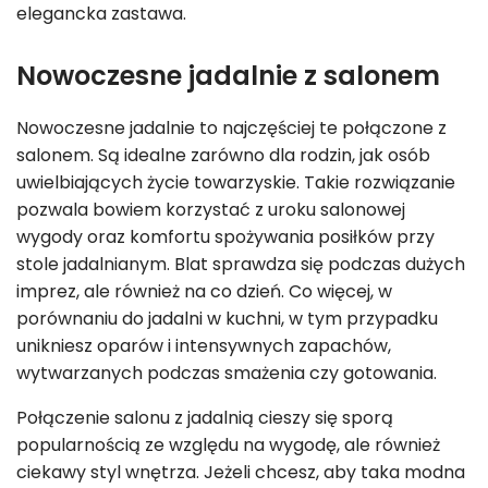
elegancka zastawa.
Nowoczesne jadalnie z salonem
Nowoczesne jadalnie to najczęściej te połączone z
salonem. Są idealne zarówno dla rodzin, jak osób
uwielbiających życie towarzyskie. Takie rozwiązanie
pozwala bowiem korzystać z uroku salonowej
wygody oraz komfortu spożywania posiłków przy
stole jadalnianym. Blat sprawdza się podczas dużych
imprez, ale również na co dzień. Co więcej, w
porównaniu do jadalni w kuchni, w tym przypadku
unikniesz oparów i intensywnych zapachów,
wytwarzanych podczas smażenia czy gotowania.
Połączenie salonu z jadalnią cieszy się sporą
popularnością ze względu na wygodę, ale również
ciekawy styl wnętrza. Jeżeli chcesz, aby taka modna