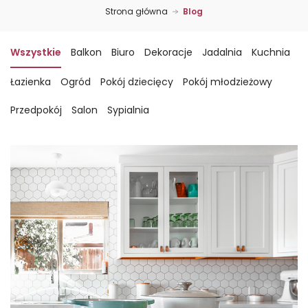
Strona główna
Blog
Wszystkie
Balkon
Biuro
Dekoracje
Jadalnia
Kuchnia
Łazienka
Ogród
Pokój dziecięcy
Pokój młodzieżowy
Przedpokój
Salon
Sypialnia