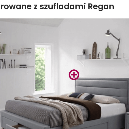
erowane z szufladami Regan