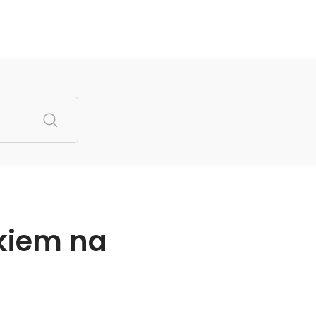
kiem na