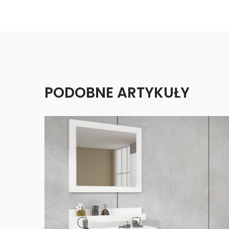
PODOBNE ARTYKUŁY